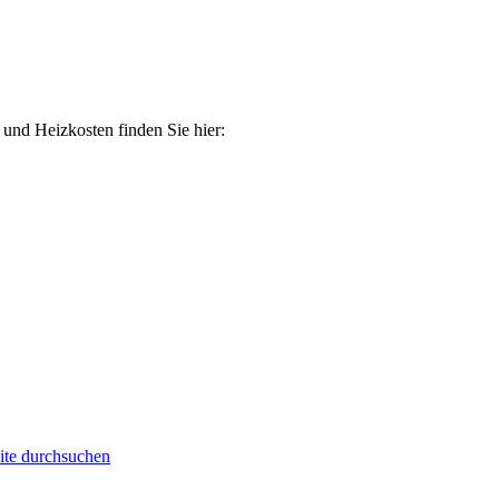
 und Heizkosten finden Sie hier:
ite durchsuchen