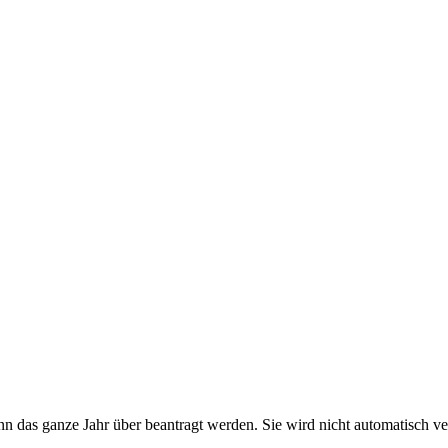
ann das ganze Jahr über beantragt werden. Sie wird nicht automatisch v