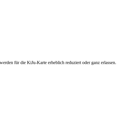
rden für die KiJu-Karte erheblich reduziert oder ganz erlassen.