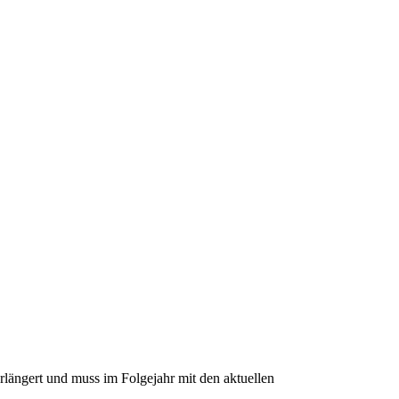
erlängert und muss im Folgejahr mit den aktuellen