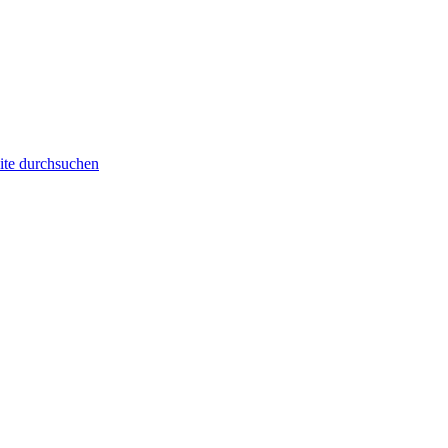
ite durchsuchen