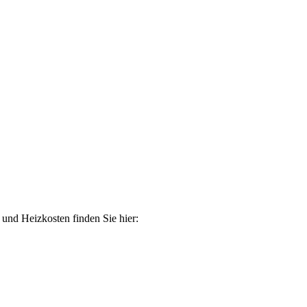
 und Heizkosten finden Sie hier: