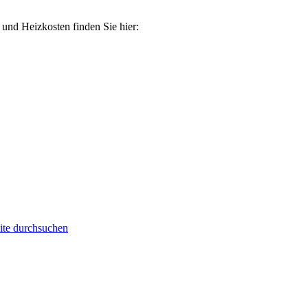
 und Heizkosten finden Sie hier:
ite durchsuchen