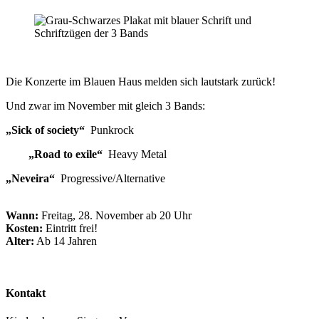
Die Konzerte im Blauen Haus melden sich lautstark zurück!
Und zwar im November mit gleich 3 Bands:
„Sick of society“
Punkrock
„Road to exile“
Heavy Metal
„Neveira“
Progressive/Alternative
Wann:
Freitag, 28. November ab 20 Uhr
Kosten:
Eintritt frei!
Alter:
Ab 14 Jahren
Kontakt