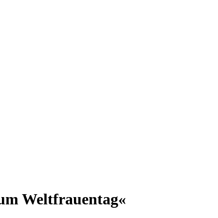
zum Weltfrauentag«