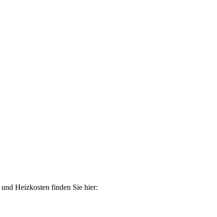
 und Heizkosten finden Sie hier: