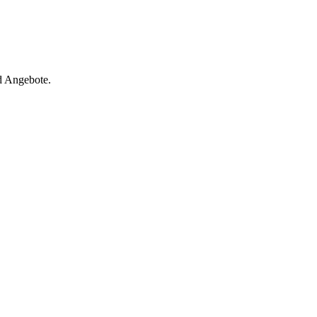
d Angebote.