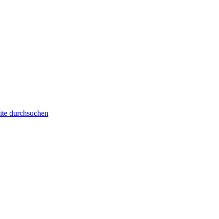
ite durchsuchen