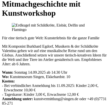
Mitmachgeschichte mit
Kunstworkshop
Für eine tierisch gute Welt: Kunsterlebnis für die ganze Familie
Mit Komponist Burkhard Egdorf, Musikern & der Schildkröte
Valentina gehen wir auf eine musikalische Reise rund um den
Globus. Anschließend setzen wir unsere tierisch-kreativen Ideen für
die Welt und ihre Tiere im Atelier gestalterisch um. Empfohlenes
Alter: ab 6 Jahren.
Wann:
Sonntag 14.09.2025 ab 14:30 Uhr
Wo:
Kunstmuseum Singen, Ekkehardstr. 10
Kosten:
- Bei verbindlicher Anmeldung bis 11.09.2025: Kinder 2,00 €,
Erwachsene 10,00 €
- Tageskasse: Kinder 3,00 €, Erwachsene 12,00 €
Anmeldung unter:
kunstvermittlung@singen.de oder +49 (0)7731
85-271