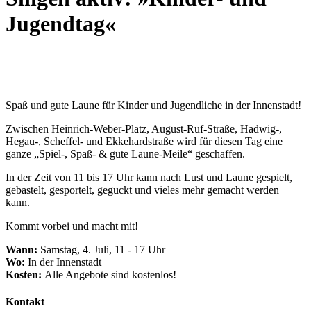
Jugendtag«
Spaß und gute Laune für Kinder und Jugendliche in der Innenstadt!
Zwischen Heinrich-Weber-Platz, August-Ruf-Straße, Hadwig-,
Hegau-, Scheffel- und Ekkehardstraße wird für diesen Tag eine
ganze „Spiel-, Spaß- & gute Laune-Meile“ geschaffen.
In der Zeit von 11 bis 17 Uhr kann nach Lust und Laune gespielt,
gebastelt, gesportelt, geguckt und vieles mehr gemacht werden
kann.
Kommt vorbei und macht mit!
Wann:
Samstag, 4. Juli, 11 - 17 Uhr
Wo:
In der Innenstadt
Kosten:
Alle Angebote sind kostenlos!
Kontakt