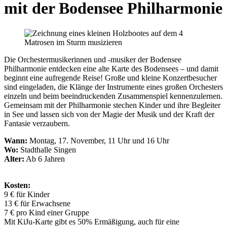
mit der Bodensee Philharmonie
Die Orchestermusikerinnen und -musiker der Bodensee
Philharmonie entdecken eine alte Karte des Bodensees – und damit
beginnt eine aufregende Reise! Große und kleine Konzertbesucher
sind eingeladen, die Klänge der Instrumente eines großen Orchesters
einzeln und beim beeindruckenden Zusammenspiel kennenzulernen.
Gemeinsam mit der Philharmonie stechen Kinder und ihre Begleiter
in See und lassen sich von der Magie der Musik und der Kraft der
Fantasie verzaubern.
Wann:
Montag, 17. November, 11 Uhr und 16 Uhr
Wo:
Stadthalle Singen
Alter:
Ab 6 Jahren
Kosten:
9 € für Kinder
13 € für Erwachsene
7 € pro Kind einer Gruppe
Mit KiJu-Karte gibt es 50% Ermäßigung, auch für eine