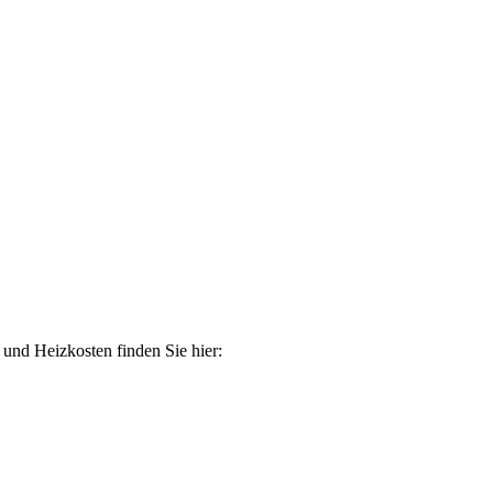
 und Heizkosten finden Sie hier: