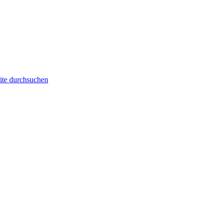
ite durchsuchen