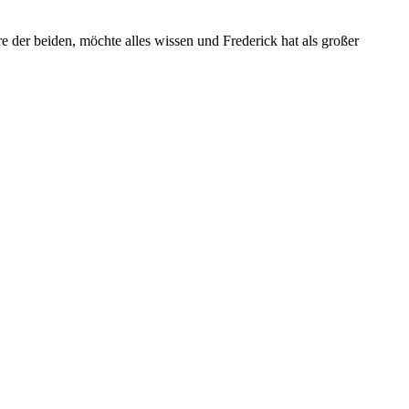
der beiden, möchte alles wissen und Frederick hat als großer